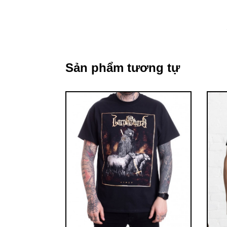
Sản phẩm tương tự