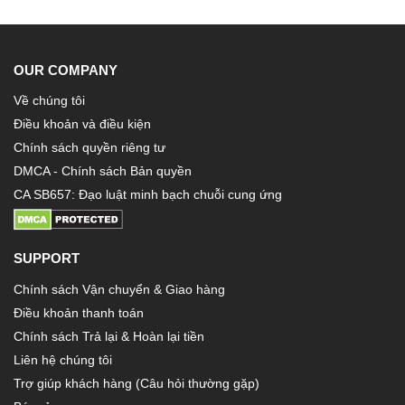
OUR COMPANY
Về chúng tôi
Điều khoản và điều kiện
Chính sách quyền riêng tư
DMCA - Chính sách Bản quyền
CA SB657: Đạo luật minh bạch chuỗi cung ứng
SUPPORT
Chính sách Vận chuyển & Giao hàng
Điều khoản thanh toán
Chính sách Trả lại & Hoàn lại tiền
Liên hệ chúng tôi
Trợ giúp khách hàng (Câu hỏi thường gặp)