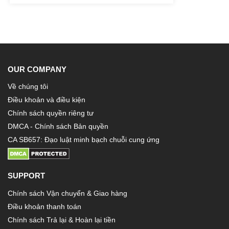
OUR COMPANY
Về chúng tôi
Điều khoản và điều kiện
Chính sách quyền riêng tư
DMCA - Chính sách Bản quyền
CA SB657: Đạo luật minh bạch chuỗi cung ứng
SUPPORT
Chính sách Vận chuyển & Giao hàng
Điều khoản thanh toán
Chính sách Trả lại & Hoàn lại tiền