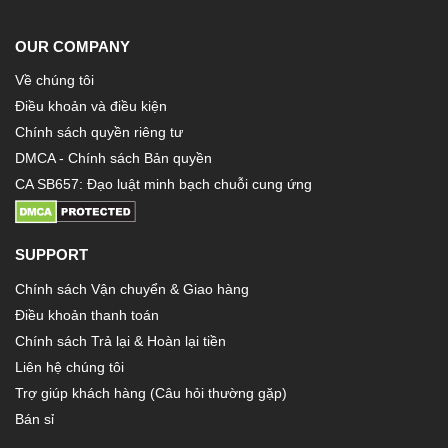
OUR COMPANY
Về chúng tôi
Điều khoản và điều kiện
Chính sách quyền riêng tư
DMCA - Chính sách Bản quyền
CA SB657: Đạo luật minh bạch chuỗi cung ứng
SUPPORT
Chính sách Vận chuyển & Giao hàng
Điều khoản thanh toán
Chính sách Trả lại & Hoàn lại tiền
Liên hệ chúng tôi
Trợ giúp khách hàng (Câu hỏi thường gặp)
Bán sỉ