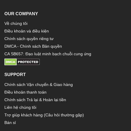
OUR COMPANY
Về chúng tôi
Điều khoản và điều kiện
Chính sách quyền riêng tư
DMCA - Chính sách Bản quyền
CA SB657: Đạo luật minh bạch chuỗi cung ứng
SUPPORT
Chính sách Vận chuyển & Giao hàng
Điều khoản thanh toán
Chính sách Trả lại & Hoàn lại tiền
Liên hệ chúng tôi
Trợ giúp khách hàng (Câu hỏi thường gặp)
Bán sỉ