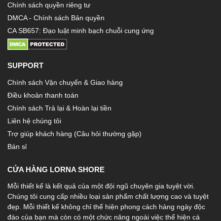
Chính sách quyền riêng tư
DMCA - Chính sách Bản quyền
CA SB657: Đạo luật minh bạch chuỗi cung ứng
SUPPORT
Chính sách Vận chuyển & Giao hàng
Điều khoản thanh toán
Chính sách Trả lại & Hoàn lại tiền
Liên hệ chúng tôi
Trợ giúp khách hàng (Câu hỏi thường gặp)
Bán sỉ
CỬA HÀNG LORNA SHORE
Mỗi thiết kế là kết quả của một đội ngũ chuyên gia tuyệt vời.
Chúng tôi cung cấp nhiều loại sản phẩm chất lượng cao và tuyệt
đẹp. Mỗi thiết kế không chỉ thể hiện phong cách hàng ngày độc
đáo của bạn mà còn có một chức năng ngoài việc thể hiện cá