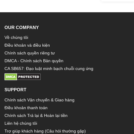
OUR COMPANY
Về chúng tôi
Điều khoản và điều kiện
Chính sách quyền riêng tư
DMCA - Chính sách Bản quyền
CA SB657: Đạo luật minh bạch chuỗi cung ứng
SUPPORT
Chính sách Vận chuyển & Giao hàng
Điều khoản thanh toán
Chính sách Trả lại & Hoàn lại tiền
Liên hệ chúng tôi
Trợ giúp khách hàng (Câu hỏi thường gặp)