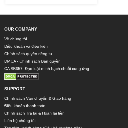
OUR COMPANY
Về chúng tôi
Điều khoản và điều kiện
Chính sách quyền riêng tư
DMCA - Chính sách Bản quyền
CA SB657: Đạo luật minh bạch chuỗi cung ứng
SUPPORT
Chính sách Vận chuyển & Giao hàng
Điều khoản thanh toán
Chính sách Trả lại & Hoàn lại tiền
Liên hệ chúng tôi