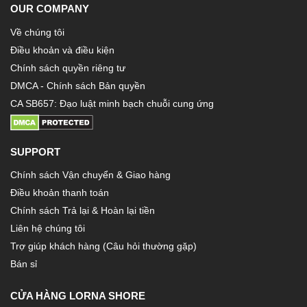
OUR COMPANY
Về chúng tôi
Điều khoản và điều kiện
Chính sách quyền riêng tư
DMCA - Chính sách Bản quyền
CA SB657: Đạo luật minh bạch chuỗi cung ứng
SUPPORT
Chính sách Vận chuyển & Giao hàng
Điều khoản thanh toán
Chính sách Trả lại & Hoàn lại tiền
Liên hệ chúng tôi
Trợ giúp khách hàng (Câu hỏi thường gặp)
Bán sỉ
CỬA HÀNG LORNA SHORE