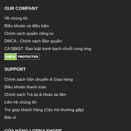
OUR COMPANY
Về chúng tôi
Điều khoản và điều kiện
Chính sách quyền riêng tư
DMCA - Chính sách Bản quyền
CA SB657: Đạo luật minh bạch chuỗi cung ứng
SUPPORT
Chính sách Vận chuyển & Giao hàng
Điều khoản thanh toán
Chính sách Trả lại & Hoàn lại tiền
Liên hệ chúng tôi
Trợ giúp khách hàng (Câu hỏi thường gặp)
Bán sỉ
CỬA HÀNG LORNA SHORE