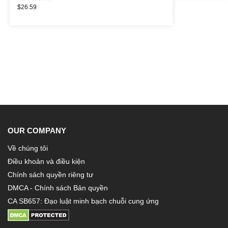
$
26.59
OUR COMPANY
Về chúng tôi
Điều khoản và điều kiện
Chính sách quyền riêng tư
DMCA - Chính sách Bản quyền
CA SB657: Đạo luật minh bạch chuỗi cung ứng