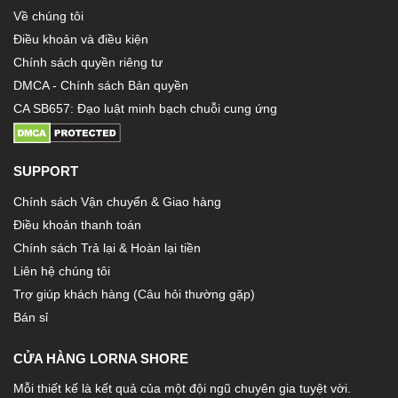
Về chúng tôi
Điều khoản và điều kiện
Chính sách quyền riêng tư
DMCA - Chính sách Bản quyền
CA SB657: Đạo luật minh bạch chuỗi cung ứng
SUPPORT
Chính sách Vận chuyển & Giao hàng
Điều khoản thanh toán
Chính sách Trả lại & Hoàn lại tiền
Liên hệ chúng tôi
Trợ giúp khách hàng (Câu hỏi thường gặp)
Bán sỉ
CỬA HÀNG LORNA SHORE
Mỗi thiết kế là kết quả của một đội ngũ chuyên gia tuyệt vời.