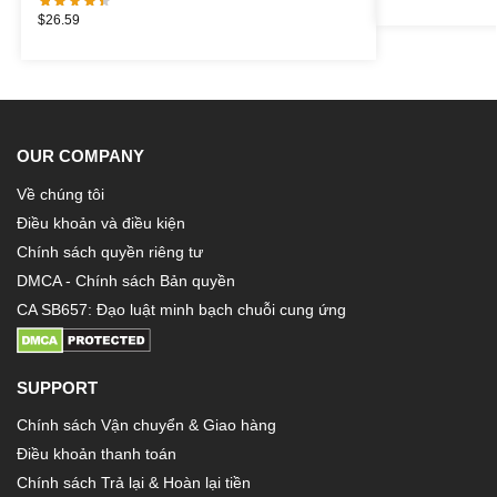
$
26.59
OUR COMPANY
Về chúng tôi
Điều khoản và điều kiện
Chính sách quyền riêng tư
DMCA - Chính sách Bản quyền
CA SB657: Đạo luật minh bạch chuỗi cung ứng
SUPPORT
Chính sách Vận chuyển & Giao hàng
Điều khoản thanh toán
Chính sách Trả lại & Hoàn lại tiền