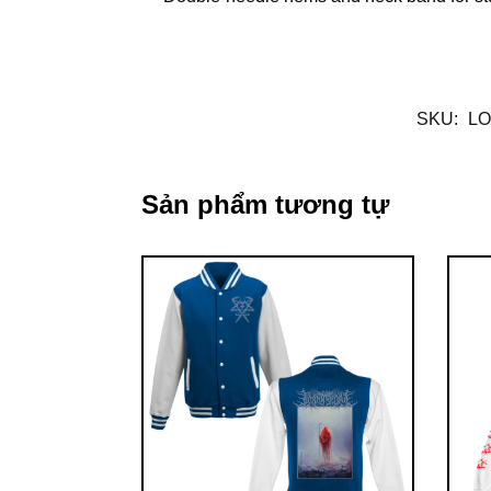
SKU:
LO
Sản phẩm tương tự