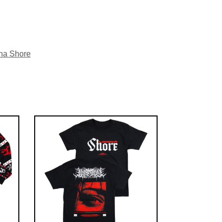
na Shore