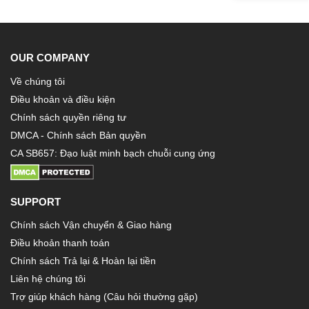
OUR COMPANY
Về chúng tôi
Điều khoản và điều kiện
Chính sách quyền riêng tư
DMCA - Chính sách Bản quyền
CA SB657: Đạo luật minh bạch chuỗi cung ứng
SUPPORT
Chính sách Vận chuyển & Giao hàng
Điều khoản thanh toán
Chính sách Trả lại & Hoàn lại tiền
Liên hệ chúng tôi
Trợ giúp khách hàng (Câu hỏi thường gặp)