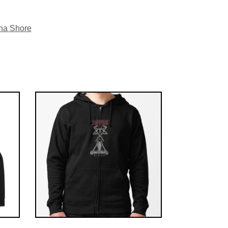
na Shore