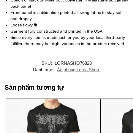
back panel
Front panel is sublimation printed allowing fabric to stay soft
and drapey
Loose flowy fit
Garment fully constructed and printed in the USA
Since every item is made just for you by your local third-party
fulfiller, there may be slight variances in the product received
SKU:
LORNASHO76828
Danh mục:
Áo phông Lorna Shore
Sản phẩm tương tự