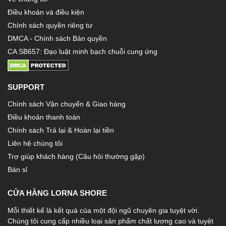
Điều khoản và điều kiện
Chính sách quyền riêng tư
DMCA - Chính sách Bản quyền
CA SB657: Đạo luật minh bạch chuỗi cung ứng
SUPPORT
Chính sách Vận chuyển & Giao hàng
Điều khoản thanh toán
Chính sách Trả lại & Hoàn lại tiền
Liên hệ chúng tôi
Trợ giúp khách hàng (Câu hỏi thường gặp)
Bán sỉ
CỬA HÀNG LORNA SHORE
Mỗi thiết kế là kết quả của một đội ngũ chuyên gia tuyệt vời.
Chúng tôi cung cấp nhiều loại sản phẩm chất lượng cao và tuyệt