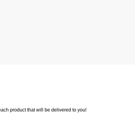
 each product that will be delivered to you!