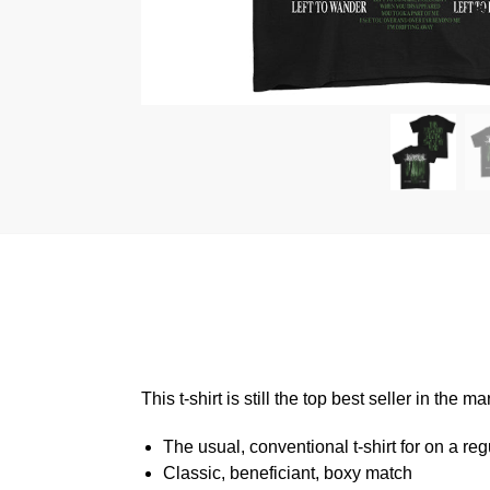
This t-shirt is still the top best seller in th
The usual, conventional t-shirt for on a reg
Classic, beneficiant, boxy match