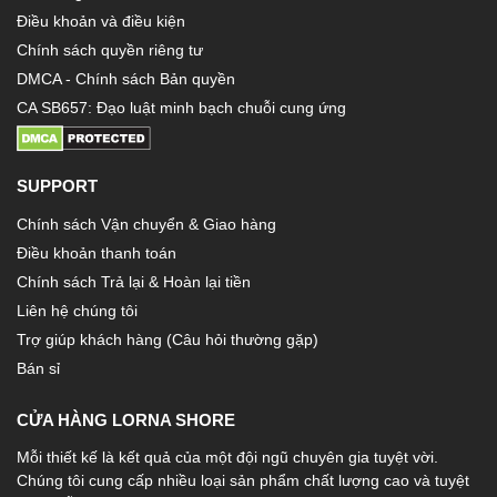
Điều khoản và điều kiện
Chính sách quyền riêng tư
DMCA - Chính sách Bản quyền
CA SB657: Đạo luật minh bạch chuỗi cung ứng
SUPPORT
Chính sách Vận chuyển & Giao hàng
Điều khoản thanh toán
Chính sách Trả lại & Hoàn lại tiền
Liên hệ chúng tôi
Trợ giúp khách hàng (Câu hỏi thường gặp)
Bán sỉ
CỬA HÀNG LORNA SHORE
Mỗi thiết kế là kết quả của một đội ngũ chuyên gia tuyệt vời.
Chúng tôi cung cấp nhiều loại sản phẩm chất lượng cao và tuyệt