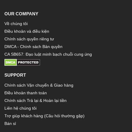
OUR COMPANY
Về chúng tôi
Điều khoản và điều kiện
Chính sách quyền riêng tư
DMCA - Chính sách Bản quyền
CA SB657: Đạo luật minh bạch chuỗi cung ứng
SUPPORT
Chính sách Vận chuyển & Giao hàng
Điều khoản thanh toán
Chính sách Trả lại & Hoàn lại tiền
Liên hệ chúng tôi
Trợ giúp khách hàng (Câu hỏi thường gặp)
Bán sỉ