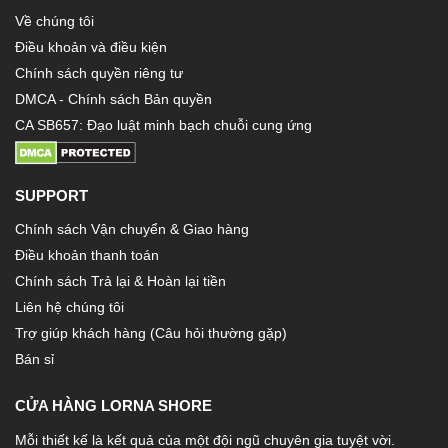
Về chúng tôi
Điều khoản và điều kiện
Chính sách quyền riêng tư
DMCA - Chính sách Bản quyền
CA SB657: Đạo luật minh bạch chuỗi cung ứng
SUPPORT
Chính sách Vận chuyển & Giao hàng
Điều khoản thanh toán
Chính sách Trả lại & Hoàn lại tiền
Liên hệ chúng tôi
Trợ giúp khách hàng (Câu hỏi thường gặp)
Bán sỉ
CỬA HÀNG LORNA SHORE
Mỗi thiết kế là kết quả của một đội ngũ chuyên gia tuyệt vời.