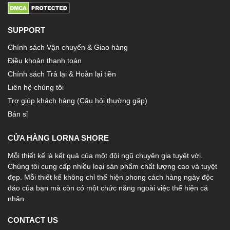
SUPPORT
Chính sách Vận chuyển & Giao hàng
Điều khoản thanh toán
Chính sách Trả lại & Hoàn lại tiền
Liên hệ chúng tôi
Trợ giúp khách hàng (Câu hỏi thường gặp)
Bán sỉ
CỬA HÀNG LORNA SHORE
Mỗi thiết kế là kết quả của một đội ngũ chuyên gia tuyệt vời.
Chúng tôi cung cấp nhiều loại sản phẩm chất lượng cao và tuyệt
đẹp. Mỗi thiết kế không chỉ thể hiện phong cách hàng ngày độc
đáo của bạn mà còn có một chức năng ngoài việc thể hiện cá
nhân.
CONTACT US