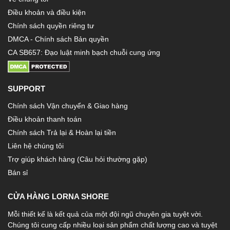
Điều khoản và điều kiện
Chính sách quyền riêng tư
DMCA - Chính sách Bản quyền
CA SB657: Đạo luật minh bạch chuỗi cung ứng
SUPPORT
Chính sách Vận chuyển & Giao hàng
Điều khoản thanh toán
Chính sách Trả lại & Hoàn lại tiền
Liên hệ chúng tôi
Trợ giúp khách hàng (Câu hỏi thường gặp)
Bán sỉ
CỬA HÀNG LORNA SHORE
Mỗi thiết kế là kết quả của một đội ngũ chuyên gia tuyệt vời.
Chúng tôi cung cấp nhiều loại sản phẩm chất lượng cao và tuyệt