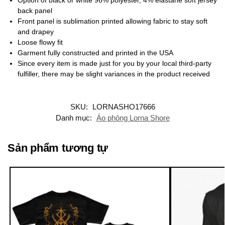
back panel
Front panel is sublimation printed allowing fabric to stay soft
and drapey
Loose flowy fit
Garment fully constructed and printed in the USA
Since every item is made just for you by your local third-party
fulfiller, there may be slight variances in the product received
SKU:
LORNASHO17666
Danh mục:
Áo phông Lorna Shore
Sản phẩm tương tự