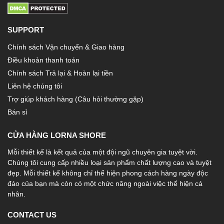
SUPPORT
Chính sách Vận chuyển & Giao hàng
Điều khoản thanh toán
Chính sách Trả lại & Hoàn lại tiền
Liên hệ chúng tôi
Trợ giúp khách hàng (Câu hỏi thường gặp)
Bán sỉ
CỬA HÀNG LORNA SHORE
Mỗi thiết kế là kết quả của một đội ngũ chuyên gia tuyệt vời.
Chúng tôi cung cấp nhiều loại sản phẩm chất lượng cao và tuyệt
đẹp. Mỗi thiết kế không chỉ thể hiện phong cách hàng ngày độc
đáo của bạn mà còn có một chức năng ngoài việc thể hiện cá
nhân.
CONTACT US