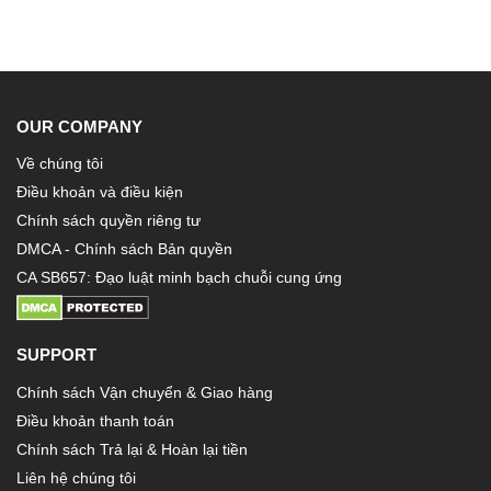
OUR COMPANY
Về chúng tôi
Điều khoản và điều kiện
Chính sách quyền riêng tư
DMCA - Chính sách Bản quyền
CA SB657: Đạo luật minh bạch chuỗi cung ứng
SUPPORT
Chính sách Vận chuyển & Giao hàng
Điều khoản thanh toán
Chính sách Trả lại & Hoàn lại tiền
Liên hệ chúng tôi