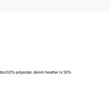
tton/10% polyester, denim heather is 50%