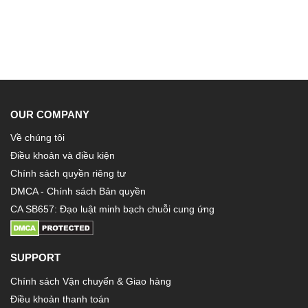
OUR COMPANY
Về chúng tôi
Điều khoản và điều kiện
Chính sách quyền riêng tư
DMCA - Chính sách Bản quyền
CA SB657: Đạo luật minh bạch chuỗi cung ứng
SUPPORT
Chính sách Vận chuyển & Giao hàng
Điều khoản thanh toán