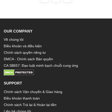
OUR COMPANY
Về chúng tôi
Điều khoản và điều kiện
Chính sách quyền riêng tư
DMCA - Chính sách Bản quyền
CA SB657: Đạo luật minh bạch chuỗi cung ứng
SUPPORT
Chính sách Vận chuyển & Giao hàng
Điều khoản thanh toán
Chính sách Trả lại & Hoàn lại tiền
Liên hệ chúng tôi