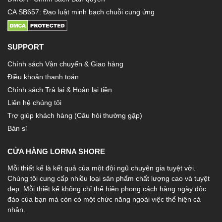
CA SB657: Đạo luật minh bạch chuỗi cung ứng
SUPPORT
Chính sách Vận chuyển & Giao hàng
Điều khoản thanh toán
Chính sách Trả lại & Hoàn lại tiền
Liên hệ chúng tôi
Trợ giúp khách hàng (Câu hỏi thường gặp)
Bán sỉ
CỬA HÀNG LORNA SHORE
Mỗi thiết kế là kết quả của một đội ngũ chuyên gia tuyệt vời.
Chúng tôi cung cấp nhiều loại sản phẩm chất lượng cao và tuyệt
đẹp. Mỗi thiết kế không chỉ thể hiện phong cách hàng ngày độc
đáo của bạn mà còn có một chức năng ngoài việc thể hiện cá
nhân.