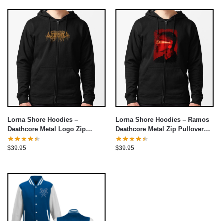
Lorna Shore Hoodies –
Lorna Shore Hoodies – Ramos
Deathcore Metal Logo Zip
Deathcore Metal Zip Pullover
Pullover Hoodie
Hoodie
$
39.95
$
39.95